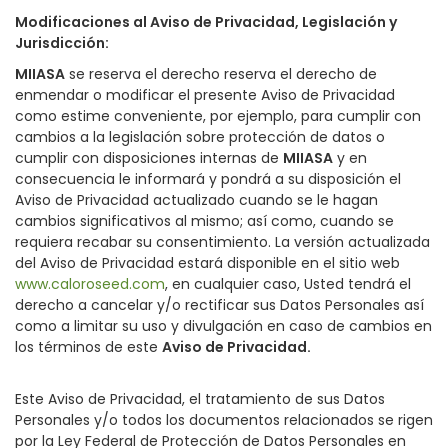
Modificaciones al Aviso de Privacidad, Legislación y
Jurisdicción
:
MIIASA
se reserva el derecho reserva el derecho de
enmendar o modificar el presente Aviso de Privacidad
como estime conveniente, por ejemplo, para cumplir con
cambios a la legislación sobre protección de datos o
cumplir con disposiciones internas de
MIIASA
y en
consecuencia le informará y pondrá a su disposición el
Aviso de Privacidad actualizado cuando se le hagan
cambios significativos al mismo; así como, cuando se
requiera recabar su consentimiento. La versión actualizada
del Aviso de Privacidad estará disponible en el sitio web
www.caloroseed.com
, en cualquier caso, Usted tendrá el
derecho a cancelar y/o rectificar sus Datos Personales así
como a limitar su uso y divulgación en caso de cambios en
los términos de este
Aviso de Privacidad.
Este Aviso de Privacidad, el tratamiento de sus Datos
Personales y/o todos los documentos relacionados se rigen
por la Ley Federal de Protección de Datos Personales en