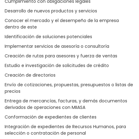
Cumplimiento con obligaciones legales
Desarrollo de nuevos productos y servicios
Conocer el mercado y el desempeño de la empresa
dentro de este
Identificación de soluciones potenciales
Implementar servicios de asesoría o consultoría
Creación de rutas para asesores y fuerza de ventas
Estudio e investigación de solicitudes de crédito
Creación de directorios
Envío de cotizaciones, propuestas, presupuestos o listas de
precios
Entrega de mercancías, facturas, y demás documentos
derivados de operaciones con MIIASA
Conformación de expedientes de clientes
Integración de expedientes de Recursos Humanos, para
selección o contratación de personal