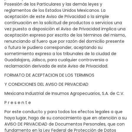
Posesión de los Particulares y las demás leyes y
reglamentos de los Estados Unidos Mexicanos. La
aceptación de este Aviso de Privacidad o la simple
continuación en la solicitud de productos o servicios una
vez puesto a disposición el Aviso de Privacidad implica una
aceptación expresa por escrito de los términos del mismo,
renunciando al fuero que por razón del domicilio presente
o futuro le pudiera corresponder, aceptando su
sometimiento expreso a los tribunales de la ciudad de
Guadalajara, Jalisco, para cualquier controversia o
reclamación derivada de este Aviso de Privacidad.
FORMATO DE ACEPTACION DE LOS TERMINOS
Y CONDICIONES DEL AVISO DE PRIVACIDAD
Mexicana Industrial de Insumos Agropecuarios, S.A. de C.V.
P r e s e n t e
Por este conducto y para todos los efectos legales a que
haya lugar, hago de su conocimiento que en atención a su
AVISO DE PRIVACIDAD de Documentos Personales, que con
fundamento en la Ley Federal de Protección de Datos