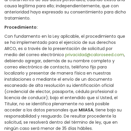
causa legítima para ello; independientemente, que con
anterioridad haya expresado su consentimiento para dicho
tratamiento.
Procedimiento
:
Con fundamento en la Ley aplicable, el procedimiento que
se ha implementado para el ejercicio de sus derechos
ARCO, es a través de la presentación de solicitud por
medio del correo electrónico
privacidad@caloroseed.com
,
debiendo agregar, además de su nombre completo y
correo electrónico de contacto, teléfono fijo para
localizarlo y presentar de manera física en nuestras
instalaciones o mediante el envío de un documento
escaneado de alta resolución su identificación oficial
(credencial de elector, pasaporte, cédula profesional o
licencia de conducir); bajo el entendido que sí Usted, el
Titular, no se identifica plenamente no será posible
acceder a los datos personales que
MIIASA
, tiene bajo su
responsabilidad y resguardo. De resultar procedente la
solicitud, se resolverá dentro del término de ley, que en
ningún caso será menor de 35 días hábiles.