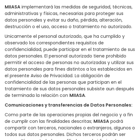
MIIASA
implementará las medidas de seguridad, técnicas,
administrativas y físicas, necesarias para proteger sus
datos personales y evitar su daño, pérdida, alteración,
destrucción o el uso, acceso o tratamiento no autorizado.
Unicamente el personal autorizado, que ha cumplido y
observado los correspondientes requisitos de
confidencialidad, puede participar en el tratamiento de sus
datos personales. El personal autorizado tiene prohibido
permitir el acceso de personas no autorizadas y utilizar sus
datos personales para fines distintos a los establecidos en
el presente Aviso de Privacidad. La obligación de
confidencialidad de las personas que participan en el
tratamiento de sus datos personales subsiste aun después
de terminada la relación con
MIIASA
.
Comunicaciones y transferencias de Datos Personales
:
Como parte de las operaciones propias del negocio y a fin
de cumplir con las finalidades descritas;
MIIASA
podrá
compartir con terceros, nacionales o extranjeros, algunos o
todos sus datos personales. Dichos terceros podrán ser