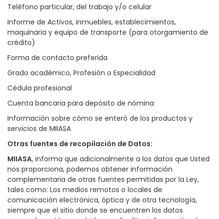
Teléfono particular, del trabajo y/o celular
Informe de Activos, inmuebles, establecimientos,
maquinaria y equipo de transporte (para otorgamiento de
crédito)
Forma de contacto preferida
Grado académico, Profesión o Especialidad
Cédula profesional
Cuenta bancaria para depósito de nómina
Información sobre cómo se enteró de los productos y
servicios de MIIASA
Otras fuentes de recopilación de Datos
:
MIIASA
, informa que adicionalmente a los datos que Usted
nos proporciona, podemos obtener información
complementaria de otras fuentes permitidas por la Ley,
tales como: Los medios remotos o locales de
comunicación electrónica, óptica y de otra tecnología,
siempre que el sitio donde se encuentren los datos