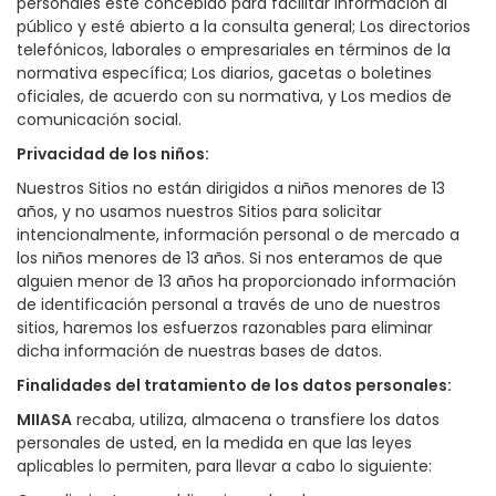
personales esté concebido para facilitar información al
público y esté abierto a la consulta general; Los directorios
telefónicos, laborales o empresariales en términos de la
normativa específica; Los diarios, gacetas o boletines
oficiales, de acuerdo con su normativa, y Los medios de
comunicación social.
Privacidad de los niños
:
Nuestros Sitios no están dirigidos a niños menores de 13
años, y no usamos nuestros Sitios para solicitar
intencionalmente, información personal o de mercado a
los niños menores de 13 años. Si nos enteramos de que
alguien menor de 13 años ha proporcionado información
de identificación personal a través de uno de nuestros
sitios, haremos los esfuerzos razonables para eliminar
dicha información de nuestras bases de datos.
Finalidades del tratamiento de los datos personales
:
MIIASA
recaba, utiliza, almacena o transfiere los datos
personales de usted, en la medida en que las leyes
aplicables lo permiten, para llevar a cabo lo siguiente: