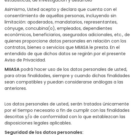
estadísticas, de investigación y desarrollo
Asimismo, Usted acepta y declara que cuenta con el
consentimiento de aquellas personas, incluyendo sin
limitación: apoderados, mandatarios, representantes,
cónyuge, concubina(o), empleados, dependientes
económicos, beneficiarios, asegurados adicionales, etc., de
quienes proporcione datos personales en relación con los
contratos, bienes o servicios que MIIASA le presta. En el
entendido de que dichos datos se regirán por el presente
Aviso de Privacidad.
MIIASA
podrá hacer uso de los datos personales de usted,
para otras finalidades, siempre y cuando dichas finalidades
sean compatibles y puedan considerarse análogas a las
anteriores.
Los datos personales de usted, serán tratados únicamente
por el tiempo necesario a fin de cumplir con las finalidades
descritas y/o de conformidad con lo que establezcan las
disposiciones legales aplicables.
Seguridad de los datos personales
: