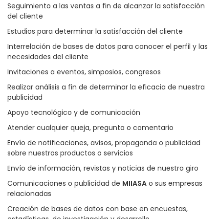
Seguimiento a las ventas a fin de alcanzar la satisfacción
del cliente
Estudios para determinar la satisfacción del cliente
Interrelación de bases de datos para conocer el perfil y las
necesidades del cliente
Invitaciones a eventos, simposios, congresos
Realizar análisis a fin de determinar la eficacia de nuestra
publicidad
Apoyo tecnológico y de comunicación
Atender cualquier queja, pregunta o comentario
Envío de notificaciones, avisos, propaganda o publicidad
sobre nuestros productos o servicios
Envío de información, revistas y noticias de nuestro giro
Comunicaciones o publicidad de
MIIASA
o sus empresas
relacionadas
Creación de bases de datos con base en encuestas,