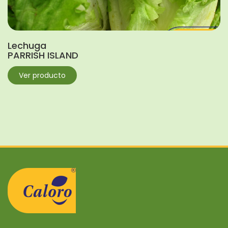
Lechuga
PARRISH ISLAND
Ver producto