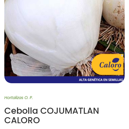
Hortalizas O. P.
Cebolla COJUMATLAN
CALORO