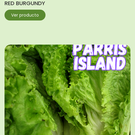
RED BURGUNDY
Ver producto