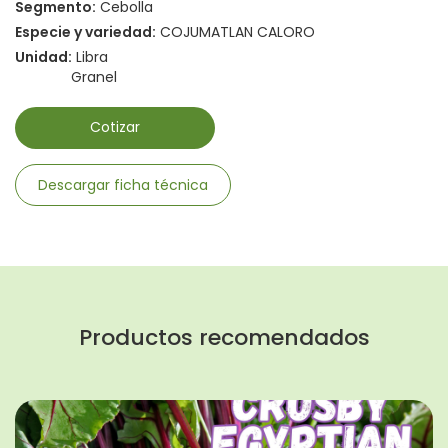
Segmento:
Cebolla
Especie y variedad:
COJUMATLAN CALORO
Unidad:
Libra
Granel
Cotizar
Descargar ficha técnica
Productos recomendados