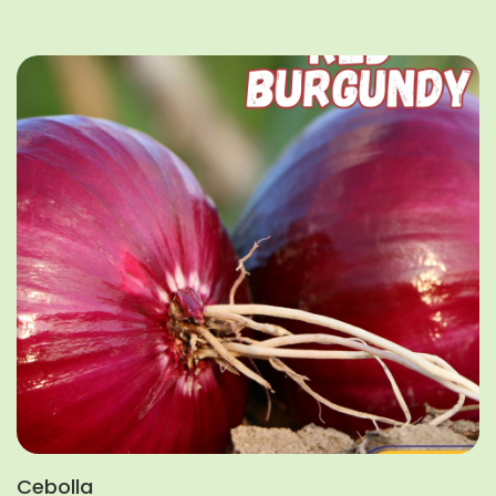
Cebolla