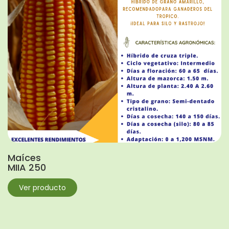
Maíces
MIIA 250
Ver producto