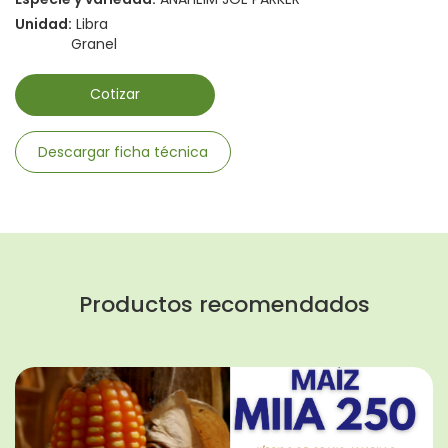
Unidad:
Libra
Granel
Cotizar
Descargar ficha técnica
Productos recomendados