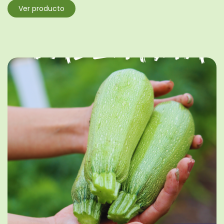
Ver producto