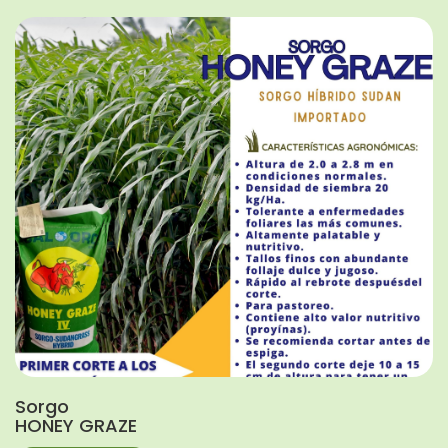
Sorgo
HONEY GRAZE