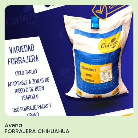
Avena
FORRAJERA CHIHUAHUA