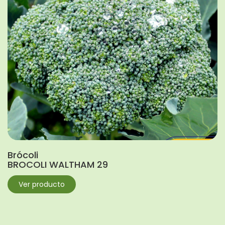
Brócoli
BROCOLI WALTHAM 29
Ver producto