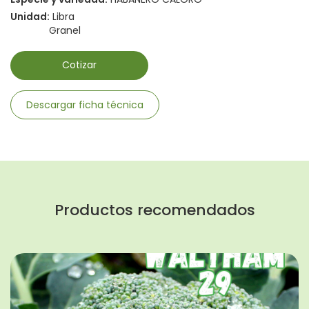
Unidad:
Libra
Granel
Cotizar
Descargar ficha técnica
Productos recomendados