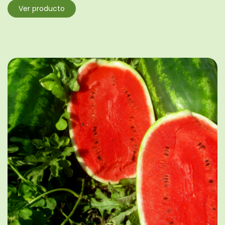
Ver producto