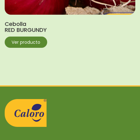
Cebolla
RED BURGUNDY
Ver producto