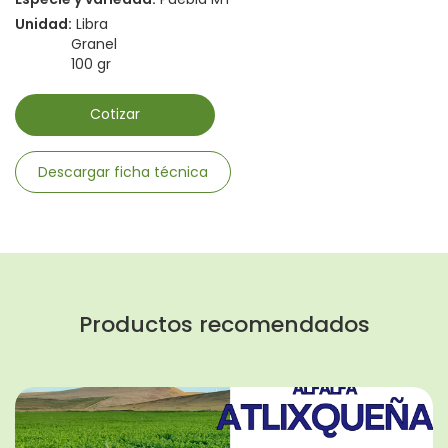
Unidad:
Libra
Granel
100 gr
Cotizar
Descargar ficha técnica
Productos recomendados