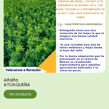
Alfalfa
ATLIXQUEÑA
Ver producto