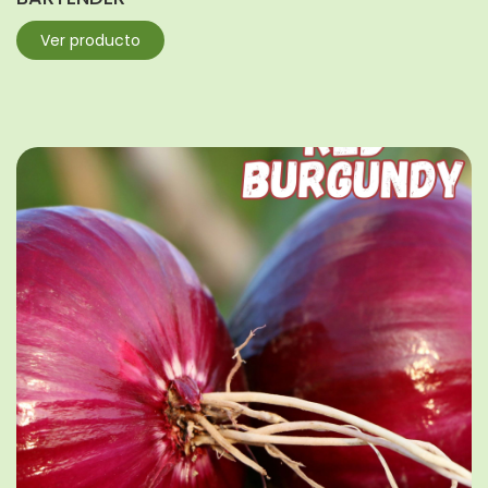
Ver producto