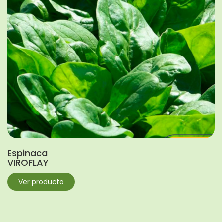
Espinaca
VIROFLAY
Ver producto