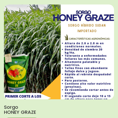
Sorgo
HONEY GRAZE