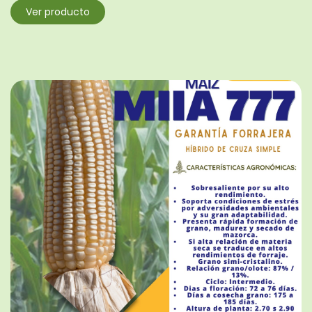
Ver producto