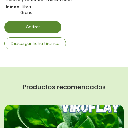
Unidad:
Libra
Granel
Cotizar
Descargar ficha técnica
Productos recomendados