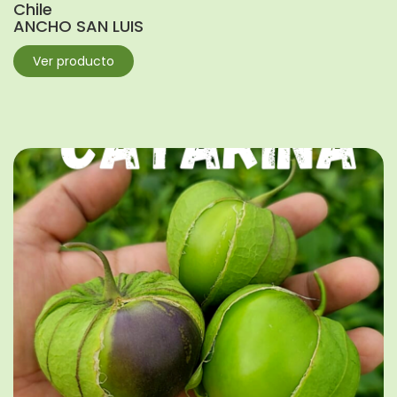
Chile
ANCHO SAN LUIS
Ver producto