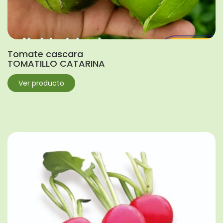
Tomate cascara
TOMATILLO CATARINA
Ver producto