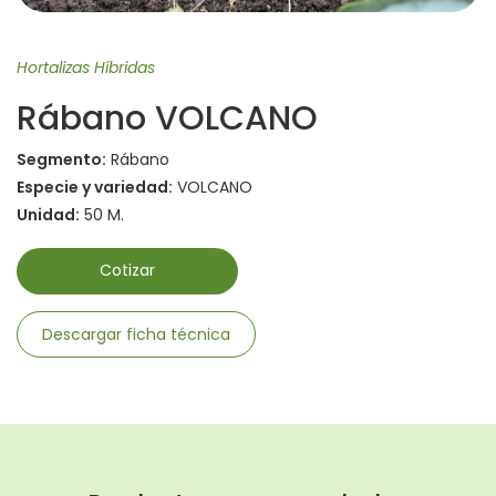
Hortalizas Híbridas
Rábano VOLCANO
Segmento:
Rábano
Especie y variedad:
VOLCANO
Unidad:
50 M.
Cotizar
Descargar ficha técnica