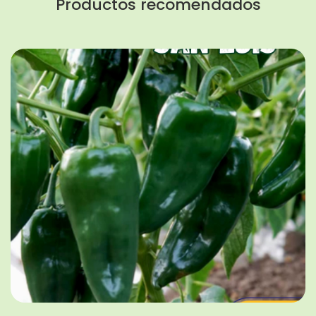
Productos recomendados