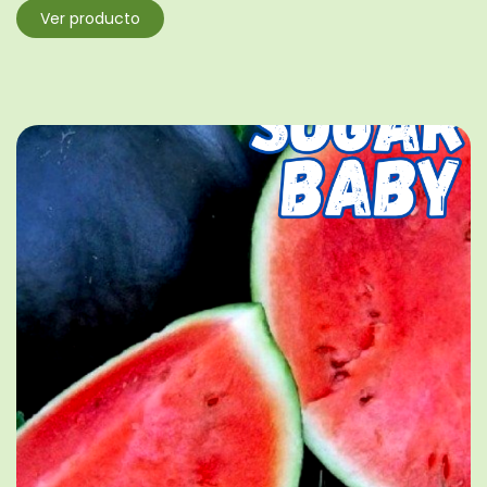
Ver producto