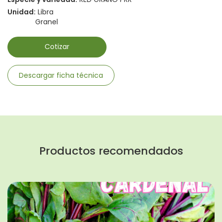
Unidad:
Libra
Granel
Cotizar
Descargar ficha técnica
Productos recomendados