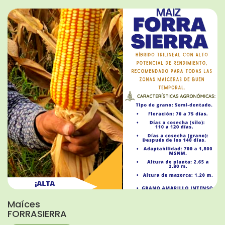
Maíces
FORRASIERRA