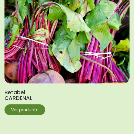
Betabel
CARDENAL
Ver producto