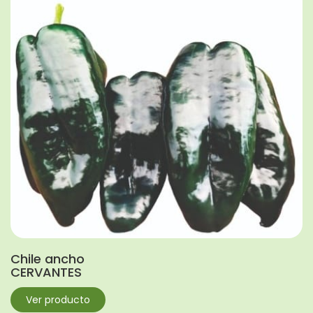
Chile ancho
CERVANTES
Ver producto