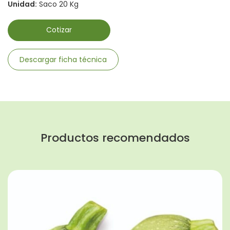
Unidad:
Saco 20 Kg
Cotizar
Descargar ficha técnica
Productos recomendados