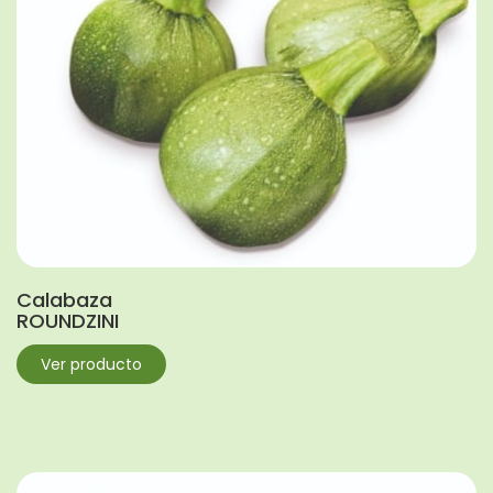
Calabaza
ROUNDZINI
Ver producto