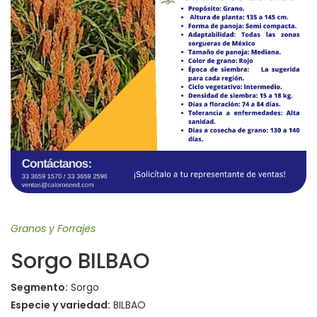
Granos y Forrajes
Sorgo BILBAO
Segmento:
Sorgo
Especie y variedad:
BILBAO