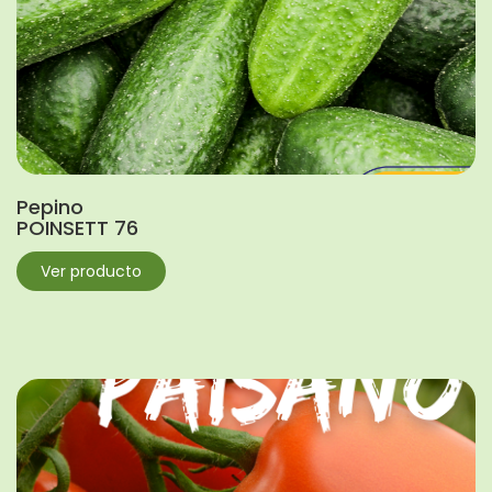
Pepino
POINSETT 76
Ver producto