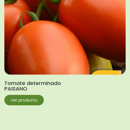
Tomate determinado
PAISANO
Ver producto