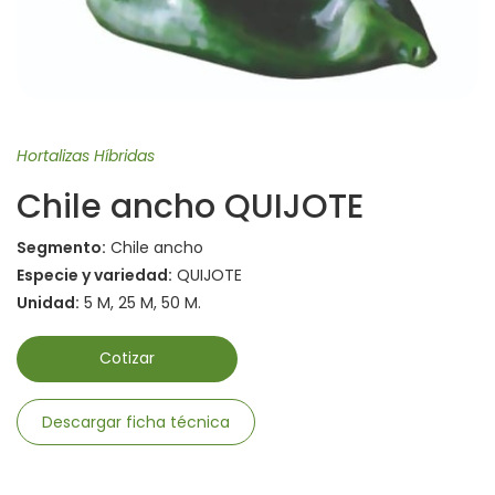
Hortalizas Híbridas
Chile ancho QUIJOTE
Segmento:
Chile ancho
Especie y variedad:
QUIJOTE
Unidad:
5 M, 25 M, 50 M.
Cotizar
Descargar ficha técnica