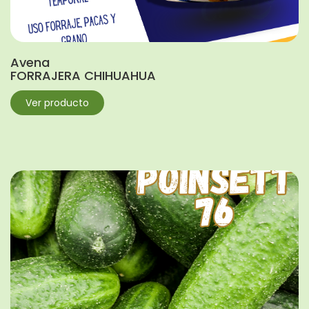
Avena
FORRAJERA CHIHUAHUA
Ver producto