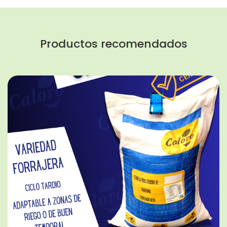
Productos recomendados