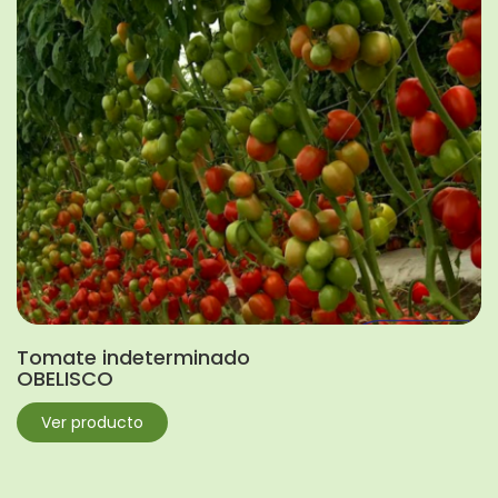
Tomate indeterminado
OBELISCO
Ver producto