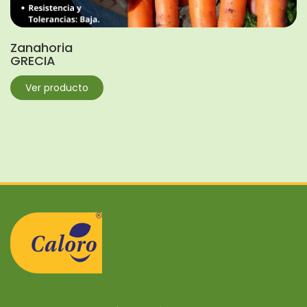
Zanahoria
GRECIA
Ver producto