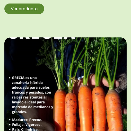
Ver producto