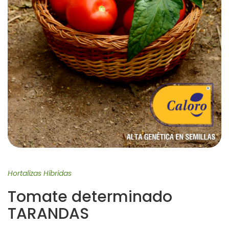
Hortalizas Híbridas
Tomate determinado
TARANDAS