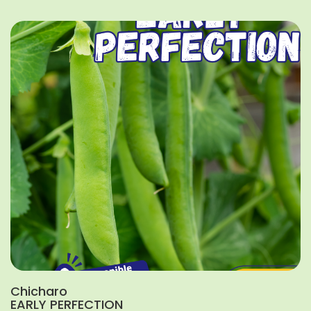
Chicharo
EARLY PERFECTION