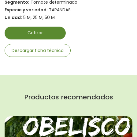
Segmento:
Tomate determinado
Especie y variedad:
TARANDAS
Unidad:
5 M, 25 M, 50 M.
Cotizar
Descargar ficha técnica
Productos recomendados