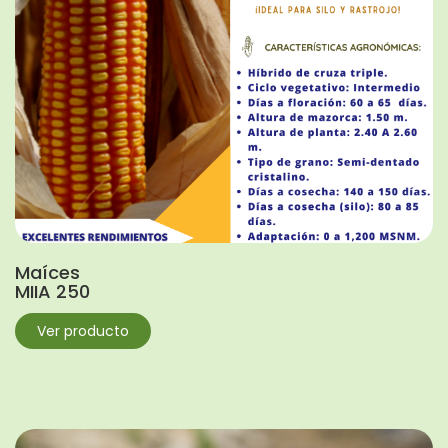
Maíces
MIIA 250
Ver producto