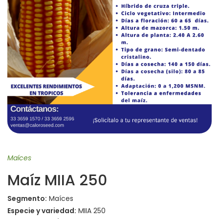
Maíces
Maíz MIIA 250
Segmento:
Maíces
Especie y variedad:
MIIA 250