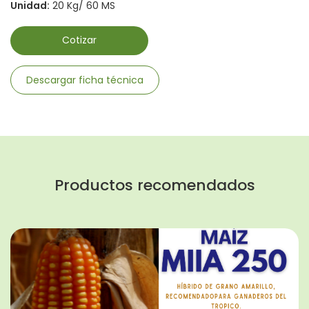
Unidad:
20 Kg/ 60 MS
Cotizar
Descargar ficha técnica
Productos recomendados