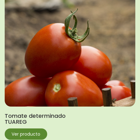
Tomate determinado
TUAREG
Ver producto