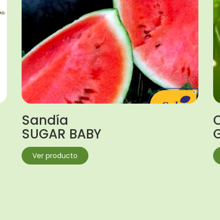
Sandía
SUGAR BABY
Ver producto