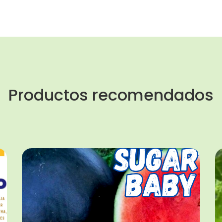
Productos recomendados