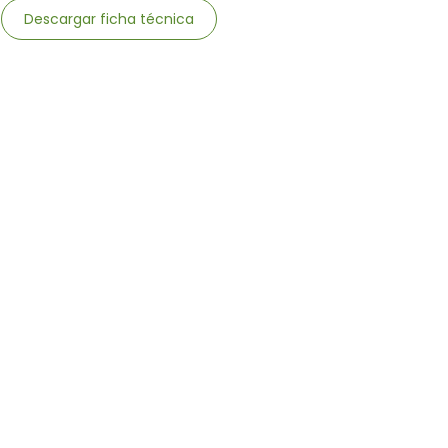
Descargar ficha técnica