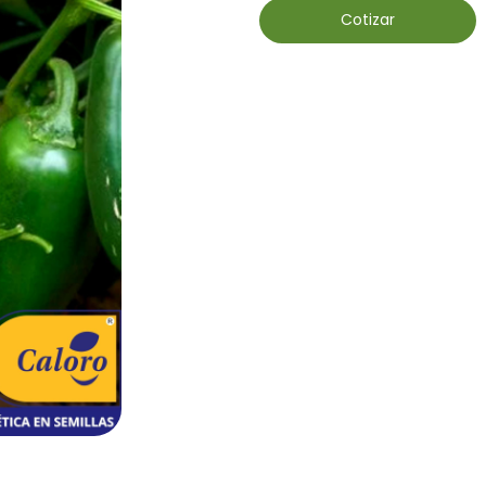
Cotizar