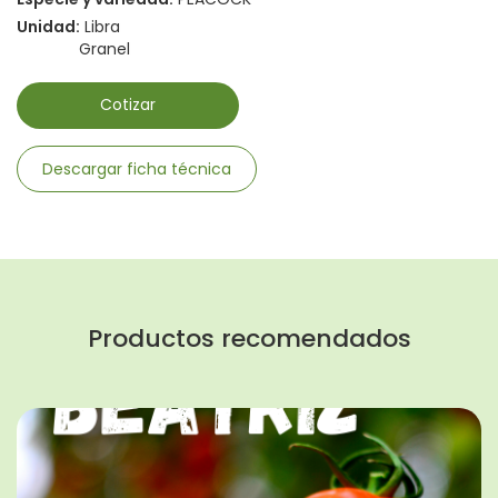
Unidad:
Libra
Granel
Cotizar
Descargar ficha técnica
Productos recomendados