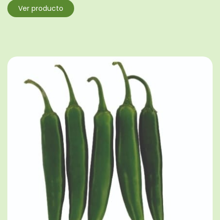
Ver producto