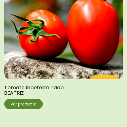
Tomate indeterminado
BEATRIZ
Ver producto