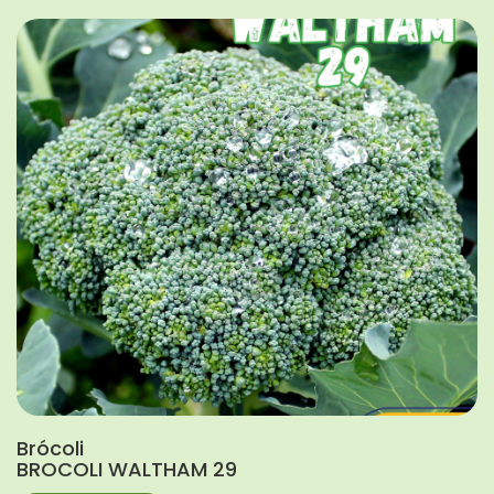
Brócoli
BROCOLI WALTHAM 29