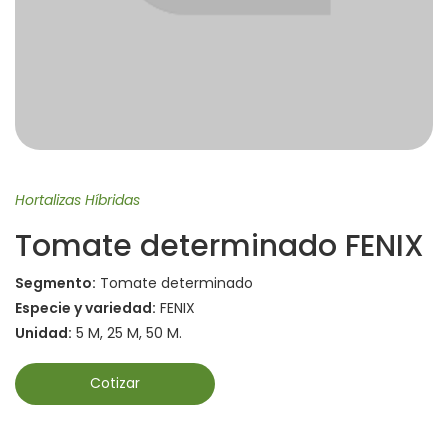
Hortalizas Híbridas
Tomate determinado FENIX
Segmento:
Tomate determinado
Especie y variedad:
FENIX
Unidad:
5 M, 25 M, 50 M.
Cotizar