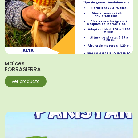
Maíces
FORRASIERRA
Ver producto