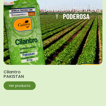
Cilantro
PAKISTAN
Ver producto