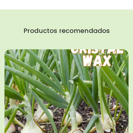
Productos recomendados