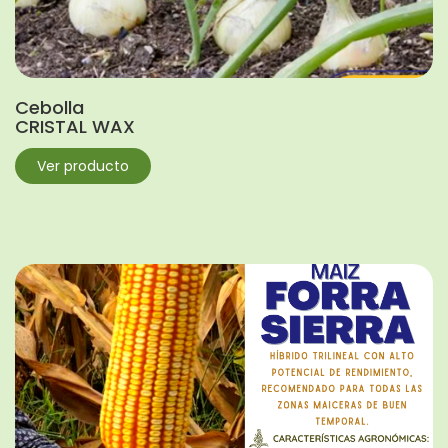
Cebolla
CRISTAL WAX
Ver producto