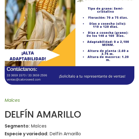
Maíces
DELFÍN AMARILLO
Segmento:
Maíces
Especie y variedad:
Delfín Amarillo