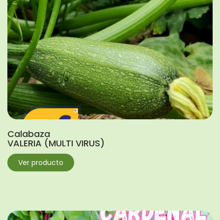
Calabaza
VALERIA (MULTI VIRUS)
Ver producto