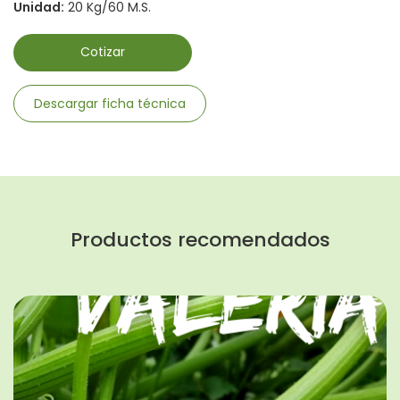
Unidad:
20 Kg/60 M.S.
Cotizar
Descargar ficha técnica
Productos recomendados